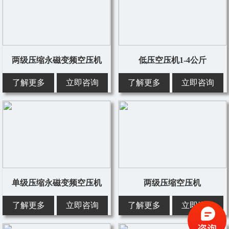
两级压缩永磁变频空压机
低压空压机1-4公斤
了解更多
立即咨询
了解更多
立即咨询
单级压缩永磁变频空压机
两级压缩空压机
了解更多
立即咨询
了解更多
立即咨询