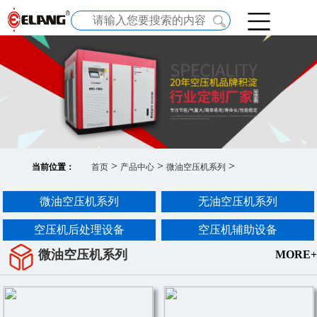
>
>
>
当前位置：
首页
产品中心
微油空压机系列
微油空压机系列
无油空压机系列
空压机后处理设备
空压机辅助设备
微油空压机系列
MORE+