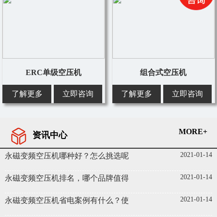
ERC单级空压机
组合式空压机
了解更多
立即咨询
了解更多
立即咨询
MORE+
资讯中心
2021-01-14
永磁变频空压机哪种好？怎么挑选呢
2021-01-14
永磁变频空压机排名，哪个品牌值得
2021-01-14
永磁变频空压机省电案例有什么？使